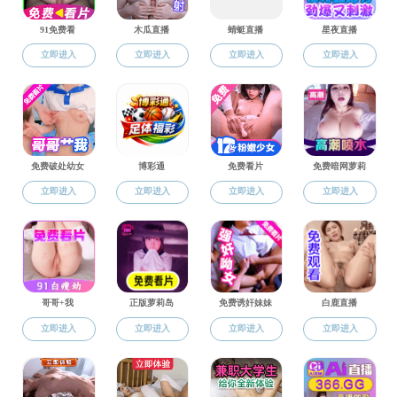
梅
、
王群明
、
吴杭彬
、
谢 欢
、
薛 彬
、
徐聿升
、
许
雄
、
杨 玲
、
叶 勤
、
叶 真
、
易永红
、
张 磊
、
张绍明
硕士生导师
安 璐
、
陈 鹏
、
陈秋杰
、
冯甜甜
、
冯永玖
、
葛海波
、
郝 彤
、
黄 荣
、
黄 炜
、
金雁敏
、
李博峰
、
李浩军
、
李
荣兴
、
梁鸿俞
、
林 怡
、
刘 春
、
刘世杰
、
柳思聪
、
楼立
志
、
陆 平
、
乔 刚
、
乔 晶
、
沈云中
、
田一翔
、
童小
华
、
王 超
、
王建梅
、
王群明
、
吴杭彬
、
吴志露
、
肖长
江
、
谢 欢
、
薛 彬
、
徐聿升
、
许 雄
、
晏雄锋
、
姚连
璧
、
杨 玲
、
杨 明
、
杨 哲
、
叶 勤
、
叶 真
、
易永
红
、
宇 洁
、
张 磊
、
张绍明