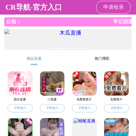
EN
麻豆在线
师资概况
高层次人才
教职员工
202
博士生导师
安 璐
、
陈秋杰
、
冯甜甜
、
冯永玖
、
郝 彤
、
金雁敏
、
李
博峰
、
李浩军
、
李荣兴
、
林 怡
、
刘 春
、
刘世杰
、
柳思
聪
、
陆 平
、
乔 刚
、
沈云中
、
童小华
、
王 超
、
王建